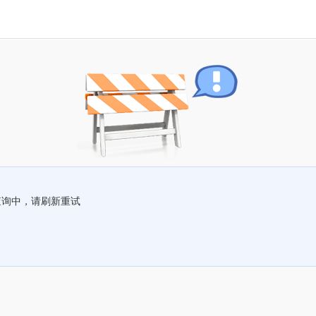
查询中，请刷新重试