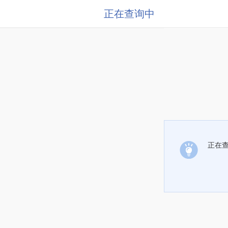
正在查询中
正在